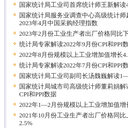
国家统计局工业司首席统计师王新解读
国家统计局服务业调查中心高级统计师
2023年4月中国采购经理指数
2023年2月份工业生产者出厂价格同比下
统计局专家解读2022年9月份CPI和PPI
2022年8月份规模以上工业增加值增长4.
统计局专家解读2022年7月份CPI和PPI
国家统计局工业司副司长汤魏巍解读1
国家统计局城市司高级统计师董莉娟解读2
CPI和PPI数据
2022年1—2月份规模以上工业增加值增长
2021年10月份工业生产者出厂价格同比上
2.5%