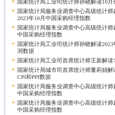
国家统计局工业司统计师孙晓解读10月
国家统计局服务业调查中心高级统计师
2023年10月中国采购经理指数
国家统计局服务业调查中心高级统计师赵
中国采购经理指数
国家统计局工业司统计师孙晓解读2023
润数据
国家统计局工业司首席统计师王新解读
国家统计局城市司首席统计师董莉娟解读2
CPI和PPI数据
国家统计局服务业调查中心高级统计师赵
中国采购经理指数
国家统计局服务业调查中心高级统计师赵
中国采购经理指数