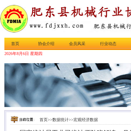
首页
协会介绍
会员风采
行业动态
2026年8月6日 星期四
首页
>>
数据统计
>>
宏观经济数据